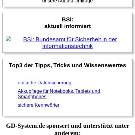
unsere August-Umfrage
BSI:
aktuell informiert
Top3 der Tipps, Tricks und Wissenswertes
einfache Datensicherung
Akkupflege für Notebooks, Tablets und
Smartphones
sichere Kennwörter
GD-System.de sponsert und unterstützt unter
anderem: