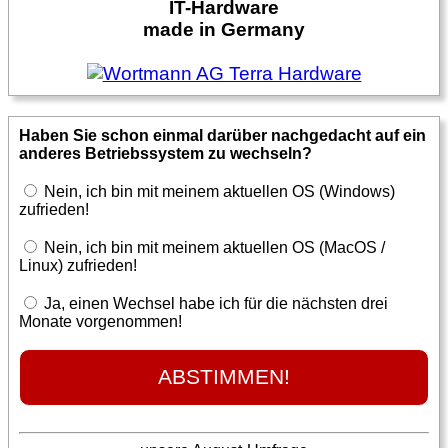
IT-Hardware
made in Germany
Haben Sie schon einmal darüber nachgedacht auf ein
anderes Betriebssystem zu wechseln?
Nein, ich bin mit meinem aktuellen OS (Windows)
zufrieden!
Nein, ich bin mit meinem aktuellen OS (MacOS /
Linux) zufrieden!
Ja, einen Wechsel habe ich für die nächsten drei
Monate vorgenommen!