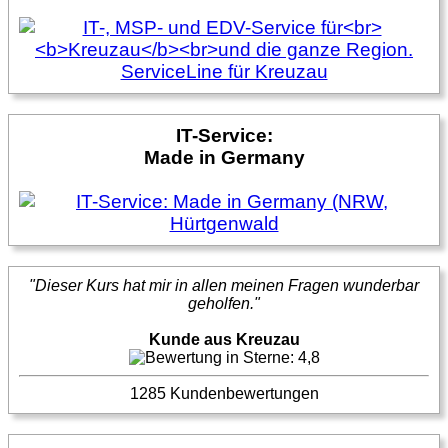
IT-Service:
Made in Germany
"Dieser Kurs hat mir in allen meinen Fragen wunderbar
geholfen."
Kunde aus Kreuzau
1285 Kundenbewertungen