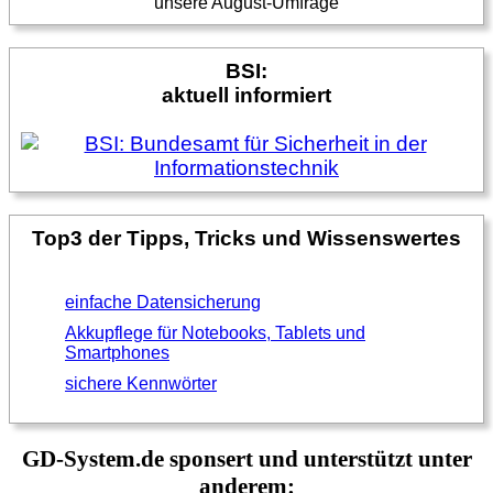
unsere August-Umfrage
BSI:
aktuell informiert
Top3 der Tipps, Tricks und Wissenswertes
einfache Datensicherung
Akkupflege für Notebooks, Tablets und
Smartphones
sichere Kennwörter
GD-System.de sponsert und unterstützt unter
anderem: