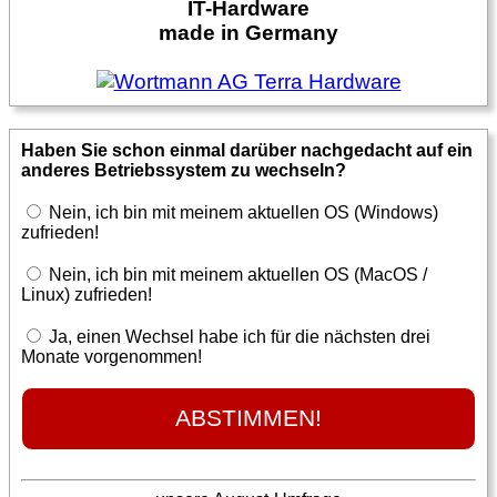
IT-Hardware
made in Germany
Haben Sie schon einmal darüber nachgedacht auf ein
anderes Betriebssystem zu wechseln?
Nein, ich bin mit meinem aktuellen OS (Windows)
zufrieden!
Nein, ich bin mit meinem aktuellen OS (MacOS /
Linux) zufrieden!
Ja, einen Wechsel habe ich für die nächsten drei
Monate vorgenommen!