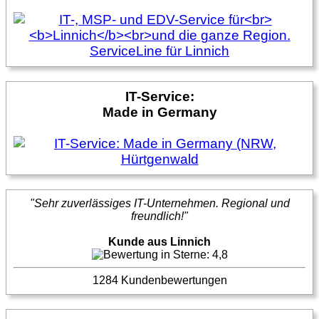
IT-Service:
Made in Germany
"Sehr zuverlässiges IT-Unternehmen. Regional und
freundlich!"
Kunde aus Linnich
1284 Kundenbewertungen