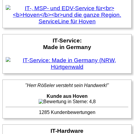
IT-Service:
Made in Germany
"Herr Rößeler versteht sein Handwerk!"
Kunde aus Hoven
1285 Kundenbewertungen
IT-Hardware