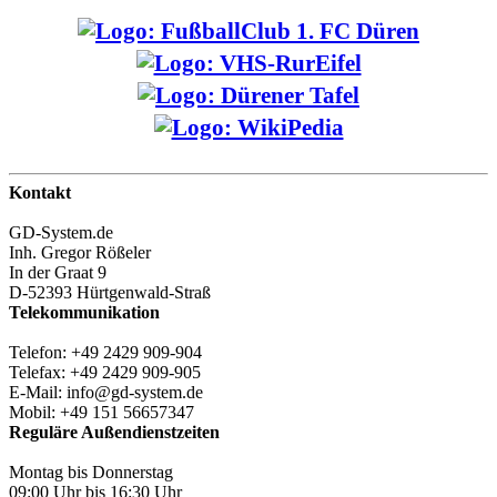
Kontakt
GD-System.de
Inh. Gregor Rößeler
In der Graat 9
D-52393 Hürtgenwald-Straß
Telekommunikation
Telefon: +49 2429 909-904
Telefax: +49 2429 909-905
E-Mail: info@gd-system.de
Mobil: +49 151 56657347
Reguläre Außendienstzeiten
Montag bis Donnerstag
09:00 Uhr bis 16:30 Uhr