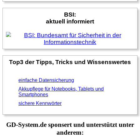
BSI:
aktuell informiert
Top3 der Tipps, Tricks und Wissenswertes
einfache Datensicherung
Akkupflege für Notebooks, Tablets und
Smartphones
sichere Kennwörter
GD-System.de sponsert und unterstützt unter
anderem: