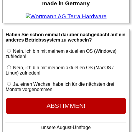
made in Germany
Haben Sie schon einmal darüber nachgedacht auf ein
anderes Betriebssystem zu wechseln?
Nein, ich bin mit meinem aktuellen OS (Windows)
zufrieden!
Nein, ich bin mit meinem aktuellen OS (MacOS /
Linux) zufrieden!
Ja, einen Wechsel habe ich für die nächsten drei
Monate vorgenommen!
unsere August-Umfrage