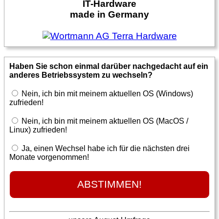
IT-Hardware
made in Germany
Haben Sie schon einmal darüber nachgedacht auf ein
anderes Betriebssystem zu wechseln?
Nein, ich bin mit meinem aktuellen OS (Windows)
zufrieden!
Nein, ich bin mit meinem aktuellen OS (MacOS /
Linux) zufrieden!
Ja, einen Wechsel habe ich für die nächsten drei
Monate vorgenommen!