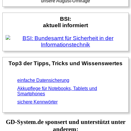
unsere August-Umfrage
BSI:
aktuell informiert
Top3 der Tipps, Tricks und Wissenswertes
einfache Datensicherung
Akkupflege für Notebooks, Tablets und
Smartphones
sichere Kennwörter
GD-System.de sponsert und unterstützt unter
anderem: