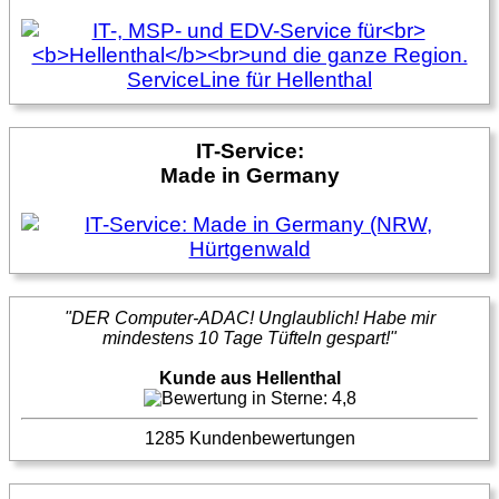
IT-Service:
Made in Germany
"DER Computer-ADAC! Unglaublich! Habe mir
mindestens 10 Tage Tüfteln gespart!"
Kunde aus Hellenthal
1285 Kundenbewertungen