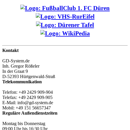
Kontakt
GD-System.de
Inh. Gregor Rößeler
In der Graat 9
D-52393 Hürtgenwald-Straß
Telekommunikation
Telefon: +49 2429 909-904
Telefax: +49 2429 909-905
E-Mail: info@gd-system.de
Mobil: +49 151 56657347
Reguläre Außendienstzeiten
Montag bis Donnerstag
09:00 Uhr bis 16:30 Uhr