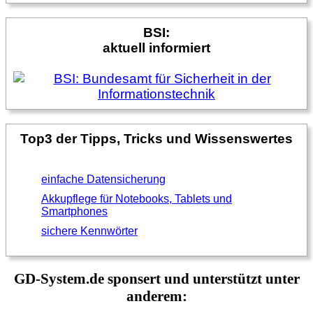
BSI:
aktuell informiert
Top3 der Tipps, Tricks und Wissenswertes
einfache Datensicherung
Akkupflege für Notebooks, Tablets und
Smartphones
sichere Kennwörter
GD-System.de sponsert und unterstützt unter
anderem: