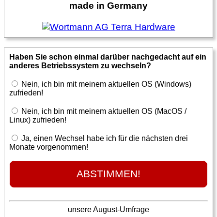
made in Germany
Haben Sie schon einmal darüber nachgedacht auf ein
anderes Betriebssystem zu wechseln?
Nein, ich bin mit meinem aktuellen OS (Windows)
zufrieden!
Nein, ich bin mit meinem aktuellen OS (MacOS /
Linux) zufrieden!
Ja, einen Wechsel habe ich für die nächsten drei
Monate vorgenommen!
unsere August-Umfrage