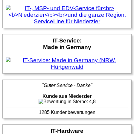
IT-Service:
Made in Germany
"Guter Service - Danke"
Kunde aus Niederzier
1285 Kundenbewertungen
IT-Hardware