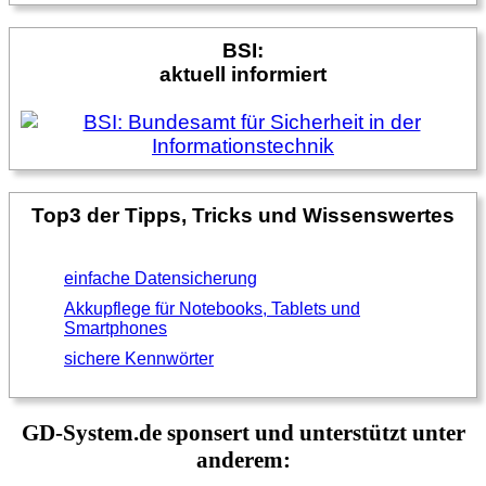
BSI:
aktuell informiert
Top3 der Tipps, Tricks und Wissenswertes
einfache Datensicherung
Akkupflege für Notebooks, Tablets und
Smartphones
sichere Kennwörter
GD-System.de sponsert und unterstützt unter
anderem: