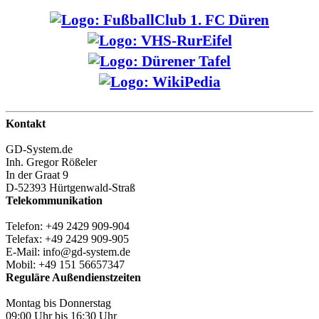
Kontakt
GD-System.de
Inh. Gregor Rößeler
In der Graat 9
D-52393 Hürtgenwald-Straß
Telekommunikation
Telefon: +49 2429 909-904
Telefax: +49 2429 909-905
E-Mail: info@gd-system.de
Mobil: +49 151 56657347
Reguläre Außendienstzeiten
Montag bis Donnerstag
09:00 Uhr bis 16:30 Uhr