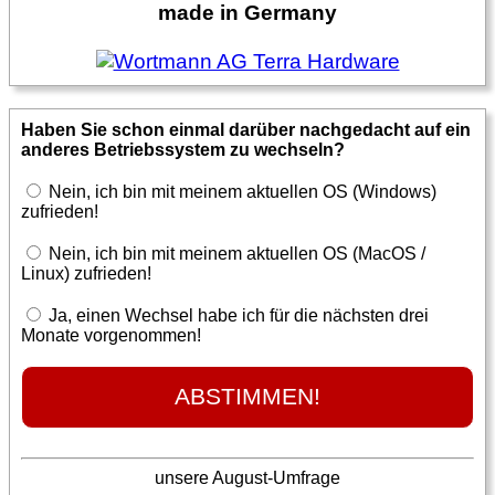
made in Germany
Haben Sie schon einmal darüber nachgedacht auf ein
anderes Betriebssystem zu wechseln?
Nein, ich bin mit meinem aktuellen OS (Windows)
zufrieden!
Nein, ich bin mit meinem aktuellen OS (MacOS /
Linux) zufrieden!
Ja, einen Wechsel habe ich für die nächsten drei
Monate vorgenommen!
unsere August-Umfrage