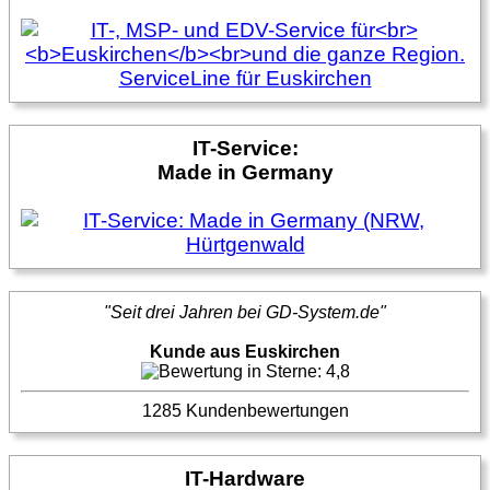
IT-Service:
Made in Germany
"Seit drei Jahren bei GD-System.de"
Kunde aus Euskirchen
1285 Kundenbewertungen
IT-Hardware