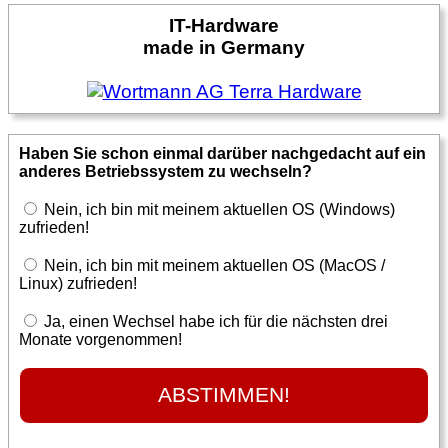
IT-Hardware
made in Germany
Haben Sie schon einmal darüber nachgedacht auf ein
anderes Betriebssystem zu wechseln?
Nein, ich bin mit meinem aktuellen OS (Windows)
zufrieden!
Nein, ich bin mit meinem aktuellen OS (MacOS /
Linux) zufrieden!
Ja, einen Wechsel habe ich für die nächsten drei
Monate vorgenommen!