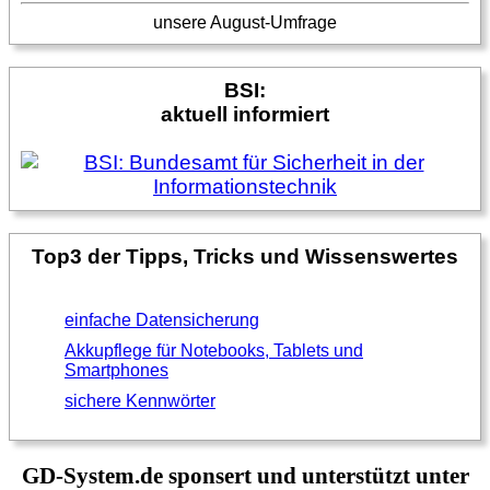
unsere August-Umfrage
BSI:
aktuell informiert
Top3 der Tipps, Tricks und Wissenswertes
einfache Datensicherung
Akkupflege für Notebooks, Tablets und
Smartphones
sichere Kennwörter
GD-System.de sponsert und unterstützt unter