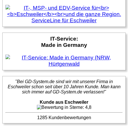
IT-Service:
Made in Germany
"Bei GD-System.de sind wir mit unserer Firma in
Eschweiler schon seit über 10 Jahren Kunde. Man kann
sich immer auf GD-System.de verlassen!"
Kunde aus Eschweiler
1285 Kundenbewertungen