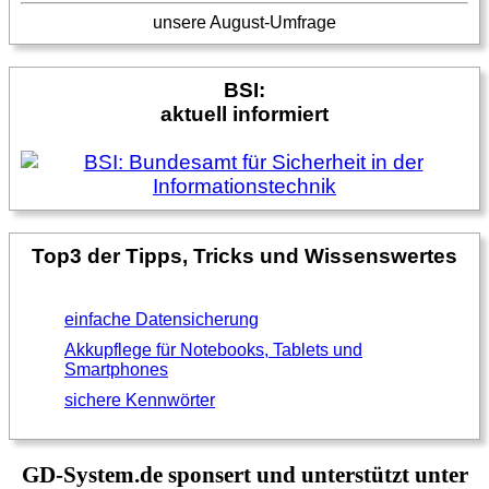
unsere August-Umfrage
BSI:
aktuell informiert
Top3 der Tipps, Tricks und Wissenswertes
einfache Datensicherung
Akkupflege für Notebooks, Tablets und
Smartphones
sichere Kennwörter
GD-System.de sponsert und unterstützt unter