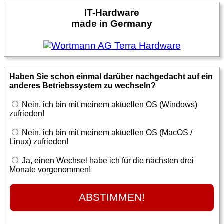
IT-Hardware
made in Germany
Haben Sie schon einmal darüber nachgedacht auf ein
anderes Betriebssystem zu wechseln?
Nein, ich bin mit meinem aktuellen OS (Windows)
zufrieden!
Nein, ich bin mit meinem aktuellen OS (MacOS /
Linux) zufrieden!
Ja, einen Wechsel habe ich für die nächsten drei
Monate vorgenommen!