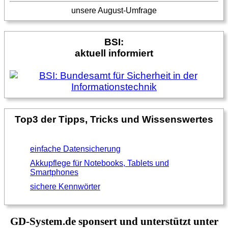
unsere August-Umfrage
BSI:
aktuell informiert
Top3 der Tipps, Tricks und Wissenswertes
einfache Datensicherung
Akkupflege für Notebooks, Tablets und
Smartphones
sichere Kennwörter
GD-System.de sponsert und unterstützt unter