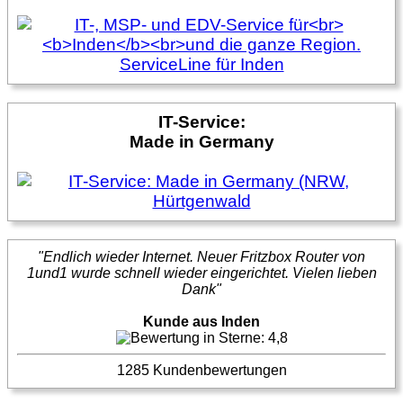
IT-Service:
Made in Germany
"Endlich wieder Internet. Neuer Fritzbox Router von
1und1 wurde schnell wieder eingerichtet. Vielen lieben
Dank"
Kunde aus Inden
1285 Kundenbewertungen