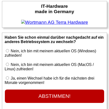
IT-Hardware
made in Germany
Haben Sie schon einmal darüber nachgedacht auf ein
anderes Betriebssystem zu wechseln?
Nein, ich bin mit meinem aktuellen OS (Windows)
zufrieden!
Nein, ich bin mit meinem aktuellen OS (MacOS /
Linux) zufrieden!
Ja, einen Wechsel habe ich für die nächsten drei
Monate vorgenommen!