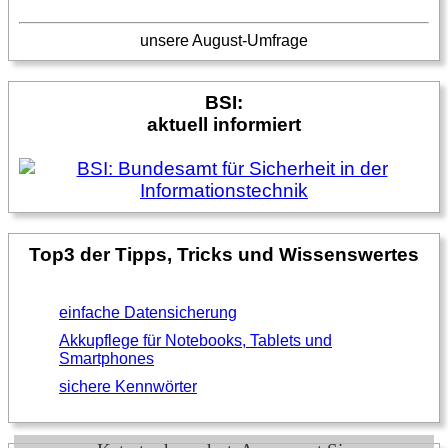
unsere August-Umfrage
BSI:
aktuell informiert
Top3 der Tipps, Tricks und Wissenswertes
einfache Datensicherung
Akkupflege für Notebooks, Tablets und
Smartphones
sichere Kennwörter