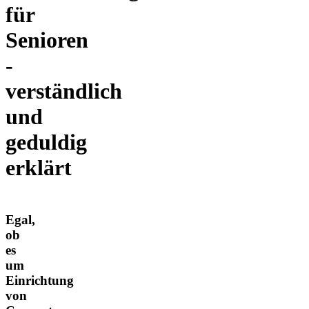
für
Senioren
-
verständlich
und
geduldig
erklärt
Egal,
ob
es
um
Einrichtung
von