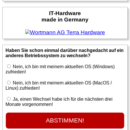
IT-Hardware
made in Germany
Haben Sie schon einmal darüber nachgedacht auf ein
anderes Betriebssystem zu wechseln?
Nein, ich bin mit meinem aktuellen OS (Windows)
zufrieden!
Nein, ich bin mit meinem aktuellen OS (MacOS /
Linux) zufrieden!
Ja, einen Wechsel habe ich für die nächsten drei
Monate vorgenommen!