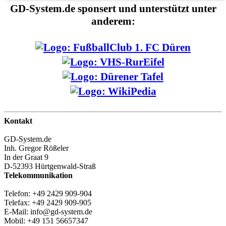
GD-System.de sponsert und unterstützt unter
anderem:
Kontakt
GD-System.de
Inh. Gregor Rößeler
In der Graat 9
D-52393 Hürtgenwald-Straß
Telekommunikation
Telefon: +49 2429 909-904
Telefax: +49 2429 909-905
E-Mail: info@gd-system.de
Mobil: +49 151 56657347