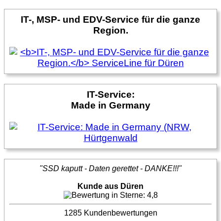
IT-, MSP- und EDV-Service für die ganze
Region.
IT-Service:
Made in Germany
"SSD kaputt - Daten gerettet - DANKE!!!"
Kunde aus Düren
1285 Kundenbewertungen