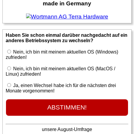
made in Germany
Haben Sie schon einmal darüber nachgedacht auf ein
anderes Betriebssystem zu wechseln?
Nein, ich bin mit meinem aktuellen OS (Windows)
zufrieden!
Nein, ich bin mit meinem aktuellen OS (MacOS /
Linux) zufrieden!
Ja, einen Wechsel habe ich für die nächsten drei
Monate vorgenommen!
unsere August-Umfrage