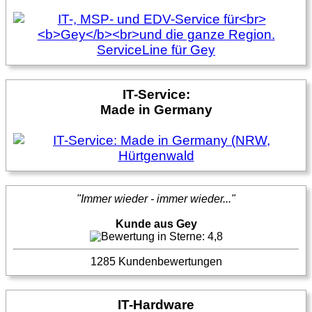
IT-Service:
Made in Germany
"Immer wieder - immer wieder..."
Kunde aus Gey
1285 Kundenbewertungen
IT-Hardware