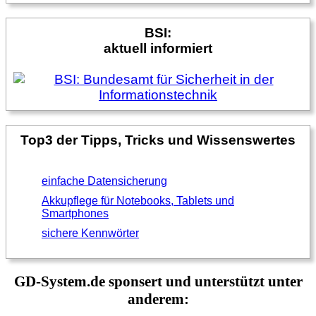
BSI:
aktuell informiert
Top3 der Tipps, Tricks und Wissenswertes
einfache Datensicherung
Akkupflege für Notebooks, Tablets und
Smartphones
sichere Kennwörter
GD-System.de sponsert und unterstützt unter
anderem: