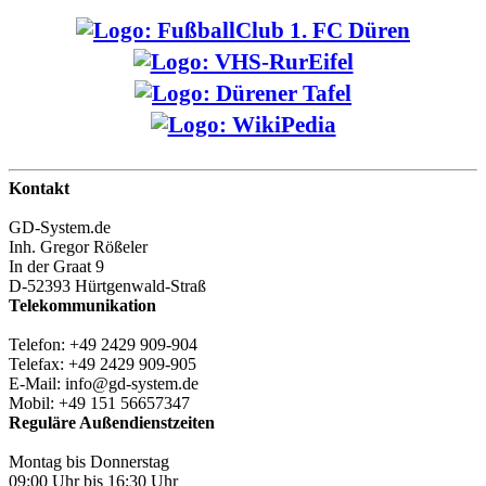
Kontakt
GD-System.de
Inh. Gregor Rößeler
In der Graat 9
D-52393 Hürtgenwald-Straß
Telekommunikation
Telefon: +49 2429 909-904
Telefax: +49 2429 909-905
E-Mail: info@gd-system.de
Mobil: +49 151 56657347
Reguläre Außendienstzeiten
Montag bis Donnerstag
09:00 Uhr bis 16:30 Uhr