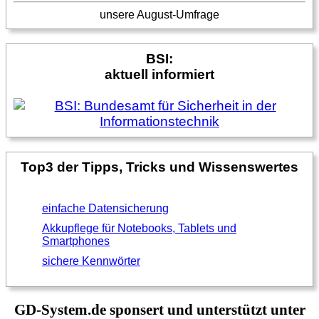
unsere August-Umfrage
BSI:
aktuell informiert
Top3 der Tipps, Tricks und Wissenswertes
einfache Datensicherung
Akkupflege für Notebooks, Tablets und
Smartphones
sichere Kennwörter
GD-System.de sponsert und unterstützt unter