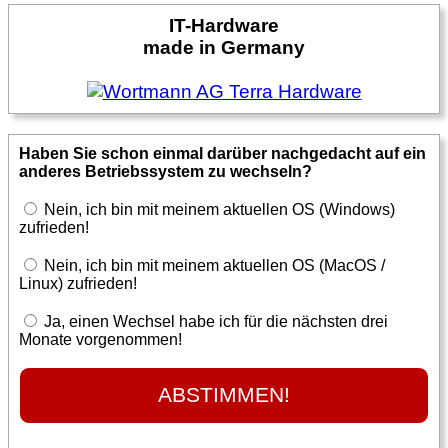
IT-Hardware
made in Germany
Haben Sie schon einmal darüber nachgedacht auf ein
anderes Betriebssystem zu wechseln?
Nein, ich bin mit meinem aktuellen OS (Windows)
zufrieden!
Nein, ich bin mit meinem aktuellen OS (MacOS /
Linux) zufrieden!
Ja, einen Wechsel habe ich für die nächsten drei
Monate vorgenommen!