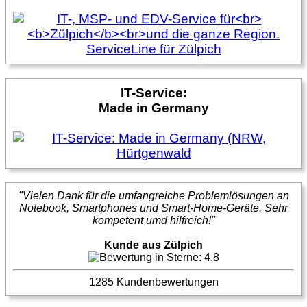
IT-Service:
Made in Germany
"Vielen Dank für die umfangreiche Problemlösungen an
Notebook, Smartphones und Smart-Home-Geräte. Sehr
kompetent umd hilfreich!"
Kunde aus Zülpich
1285 Kundenbewertungen