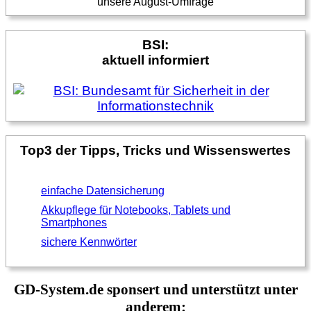
unsere August-Umfrage
BSI:
aktuell informiert
Top3 der Tipps, Tricks und Wissenswertes
einfache Datensicherung
Akkupflege für Notebooks, Tablets und
Smartphones
sichere Kennwörter
GD-System.de sponsert und unterstützt unter
anderem: