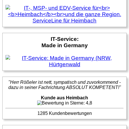
IT-Service:
Made in Germany
"Herr Rößeler ist nett, sympatisch und zuvorkommend -
dazu in seiner Fachrichtung ABSOLUT KOMPETENT!"
Kunde aus Heimbach
1285 Kundenbewertungen