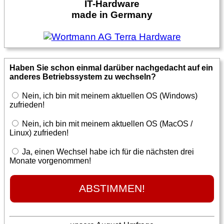
IT-Hardware
made in Germany
Haben Sie schon einmal darüber nachgedacht auf ein
anderes Betriebssystem zu wechseln?
Nein, ich bin mit meinem aktuellen OS (Windows)
zufrieden!
Nein, ich bin mit meinem aktuellen OS (MacOS /
Linux) zufrieden!
Ja, einen Wechsel habe ich für die nächsten drei
Monate vorgenommen!