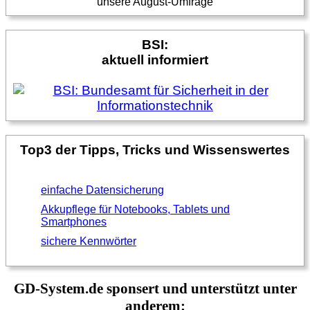
unsere August-Umfrage
BSI:
aktuell informiert
Top3 der Tipps, Tricks und Wissenswertes
einfache Datensicherung
Akkupflege für Notebooks, Tablets und
Smartphones
sichere Kennwörter
GD-System.de sponsert und unterstützt unter
anderem: