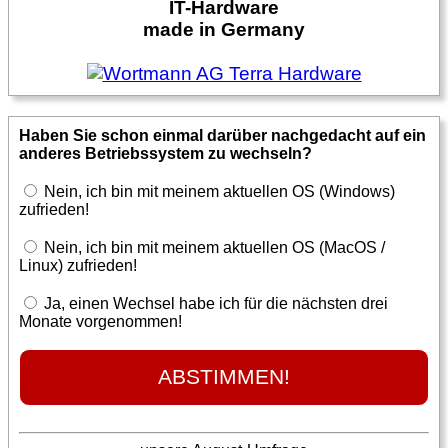
IT-Hardware
made in Germany
Haben Sie schon einmal darüber nachgedacht auf ein
anderes Betriebssystem zu wechseln?
Nein, ich bin mit meinem aktuellen OS (Windows)
zufrieden!
Nein, ich bin mit meinem aktuellen OS (MacOS /
Linux) zufrieden!
Ja, einen Wechsel habe ich für die nächsten drei
Monate vorgenommen!