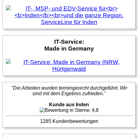
IT-Service:
Made in Germany
"Die Arbeiten wurden termingerecht durchgeführt. Wir
sind mit dem Ergebnis zufrieden."
Kunde aus Inden
1285 Kundenbewertungen