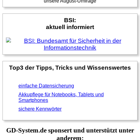
unsere August-Umfrage
BSI:
aktuell informiert
Top3 der Tipps, Tricks und Wissenswertes
einfache Datensicherung
Akkupflege für Notebooks, Tablets und
Smartphones
sichere Kennwörter
GD-System.de sponsert und unterstützt unter
anderem: