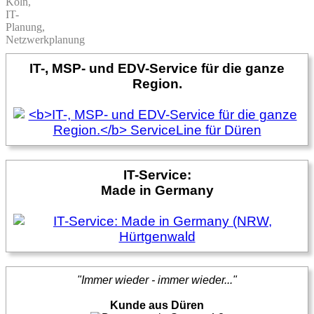
Köln,
IT-
Planung,
Netzwerkplanung
IT-, MSP- und EDV-Service für die ganze
Region.
IT-Service:
Made in Germany
"Immer wieder - immer wieder..."
Kunde aus Düren