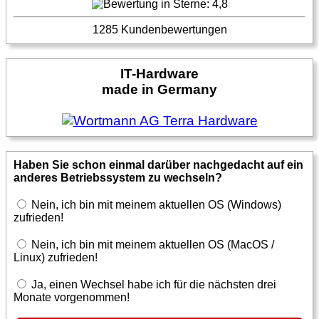
1285 Kundenbewertungen
IT-Hardware
made in Germany
Haben Sie schon einmal darüber nachgedacht auf ein
anderes Betriebssystem zu wechseln?
Nein, ich bin mit meinem aktuellen OS (Windows)
zufrieden!
Nein, ich bin mit meinem aktuellen OS (MacOS /
Linux) zufrieden!
Ja, einen Wechsel habe ich für die nächsten drei
Monate vorgenommen!