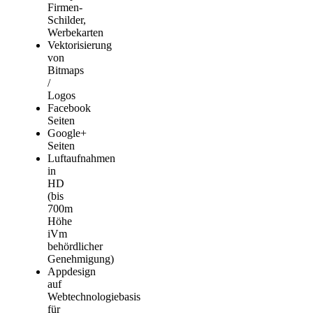
Firmen-
Schilder,
Werbekarten
Vektorisierung
von
Bitmaps
/
Logos
Facebook
Seiten
Google+
Seiten
Luftaufnahmen
in
HD
(bis
700m
Höhe
iVm
behördlicher
Genehmigung)
Appdesign
auf
Webtechnologiebasis
für