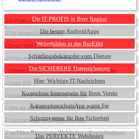
Die IT-PROFIS in Ihrer Region
Die besten AndroidApps
Weiterbilden in der RurEifel
Schädlingsbekämpfer vom Dienste
Die SICHERERE Datensicherung
Hier: Wichtige IT-Nachrichten
Kostenfreie Internetseite für Ihren Verein
KatastophenschutzApp warnt Sie
Schutzsysteme für Ihre Sicherheit
Das PERFEKTE Webdesign