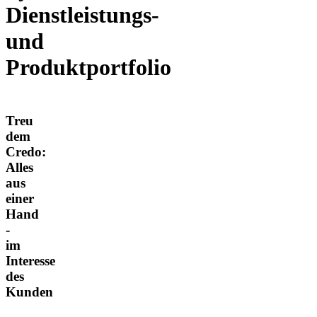
Dienstleistungs-
und
Produktportfolio
Treu
dem
Credo:
Alles
aus
einer
Hand
-
im
Interesse
des
Kunden