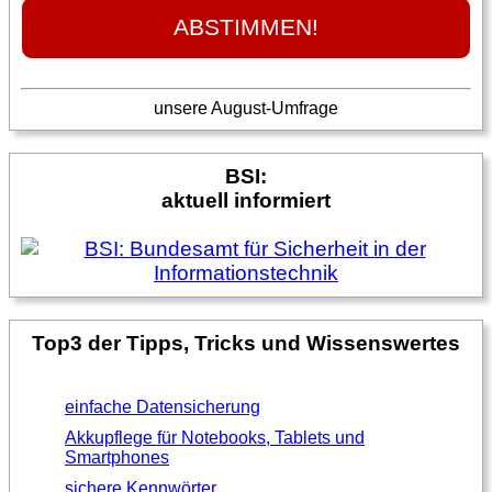
unsere August-Umfrage
BSI:
aktuell informiert
Top3 der Tipps, Tricks und Wissenswertes
einfache Datensicherung
Akkupflege für Notebooks, Tablets und
Smartphones
sichere Kennwörter