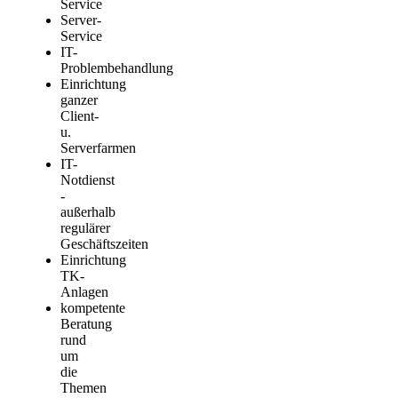
Service
Server-
Service
IT-
Problembehandlung
Einrichtung
ganzer
Client-
u.
Serverfarmen
IT-
Notdienst
-
außerhalb
regulärer
Geschäftszeiten
Einrichtung
TK-
Anlagen
kompetente
Beratung
rund
um
die
Themen